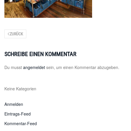
ZURÜCK
SCHREIBE EINEN KOMMENTAR
Du musst
angemeldet
sein, um einen Kommentar abzugeben.
Keine Kategorien
Anmelden
Eintrags-Feed
Kommentar-Feed