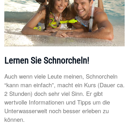
Lernen Sie Schnorcheln!
Auch wenn viele Leute meinen, Schnorcheln
“kann man einfach”, macht ein Kurs (Dauer ca.
2 Stunden) doch sehr viel Sinn. Er gibt
wertvolle Informationen und Tipps um die
Unterwasserwelt noch besser erleben zu
können.