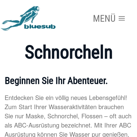
MENÜ
Zum Hauptinhalt springen
Schnorcheln
Beginnen Sie Ihr Abenteuer.
Entdecken Sie ein völlig neues Lebensgefühl!
Zum Start Ihrer Wasseraktivitäten brauchen
Sie nur Maske, Schnorchel, Flossen – oft auch
als ABC-Ausrüstung bezeichnet. Mit Ihrer ABC
Ausrüstung können Sie Wasser pur genießen,