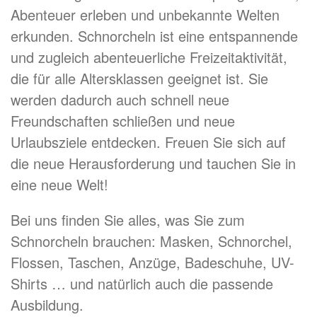
Abenteuer erleben und unbekannte Welten
erkunden. Schnorcheln ist eine entspannende
und zugleich abenteuerliche Freizeitaktivität,
die für alle Altersklassen geeignet ist. Sie
werden dadurch auch schnell neue
Freundschaften schließen und neue
Urlaubsziele entdecken. Freuen Sie sich auf
die neue Herausforderung und tauchen Sie in
eine neue Welt!
Bei uns finden Sie alles, was Sie zum
Schnorcheln brauchen: Masken, Schnorchel,
Flossen, Taschen, Anzüge, Badeschuhe, UV-
Shirts … und natürlich auch die passende
Ausbildung.