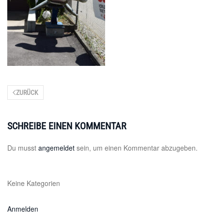
ZURÜCK
SCHREIBE EINEN KOMMENTAR
Du musst
angemeldet
sein, um einen Kommentar abzugeben.
Keine Kategorien
Anmelden