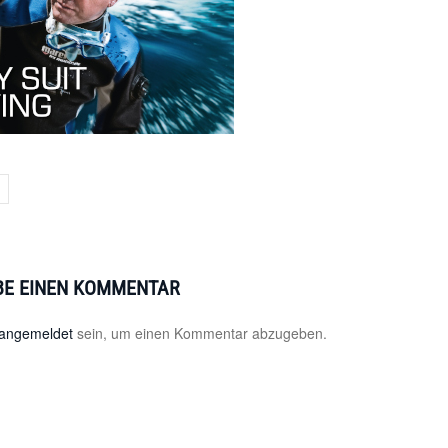
BE EINEN KOMMENTAR
angemeldet
sein, um einen Kommentar abzugeben.