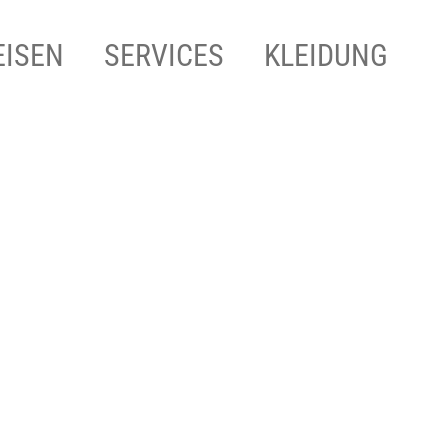
EISEN
SERVICES
KLEIDUNG