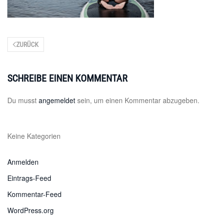
ZURÜCK
SCHREIBE EINEN KOMMENTAR
Du musst
angemeldet
sein, um einen Kommentar abzugeben.
Keine Kategorien
Anmelden
Eintrags-Feed
Kommentar-Feed
WordPress.org