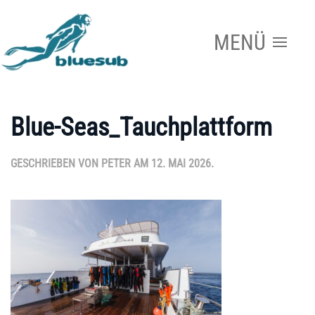
MENÜ
Zum Hauptinhalt springen
Blue-Seas_Tauchplattform
GESCHRIEBEN VON
PETER
AM
12. MAI 2026
.