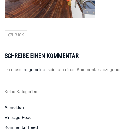
ZURÜCK
SCHREIBE EINEN KOMMENTAR
Du musst
angemeldet
sein, um einen Kommentar abzugeben.
Keine Kategorien
Anmelden
Eintrags-Feed
Kommentar-Feed